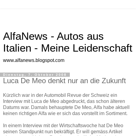
AlfaNews - Autos aus
Italien - Meine Leidenschaft
www.alfanews.blogspot.com
Dienstag, 7. Oktober 2008
Luca De Meo denkt nur an die Zukunft
Kürzlich war in der Automobil Revue der Schweiz ein
Interview mit Luca de Meo abgedruckt, das schon älteren
Datums war. Damals behauptete De Meo, Alfa habe aktuell
keinen richtigen Alfa wie er sich das vorstellt im Sortiment.
In einem Interview mit der Wirtschaftswoche hat De Meo
seinen Standpunkt nun bekräftigt. Er will gemäss Artikel